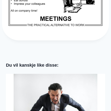
Du vil kanskje like disse: