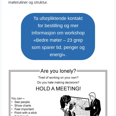
møterutiner og ­struktur.
Ta uforpliktende kontakt
for bestilling og mer
informasjon om workshop
«Bedre møter – 23 grep
som sparer tid, penger og
energi».