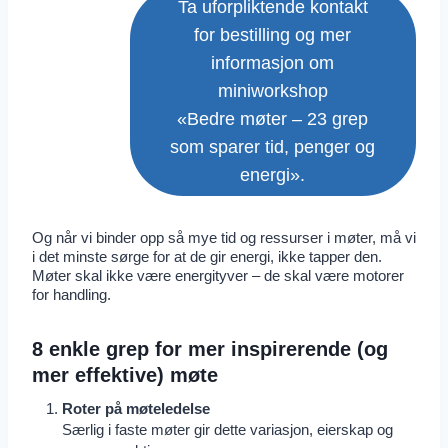
Ta uforpliktende kontakt
for bestilling og mer
informasjon om
miniworkshop
«Bedre møter – 23 grep
som sparer tid, penger og
energi».
Og når vi binder opp så mye tid og ressurser i møter, må vi
i det minste sørge for at de gir energi, ikke tapper den.
Møter skal ikke være energityver – de skal være motorer
for handling.
8 enkle grep for mer inspirerende (og
mer effektive) møte
Roter på møteledelse
Særlig i faste møter gir dette variasjon, eierskap og