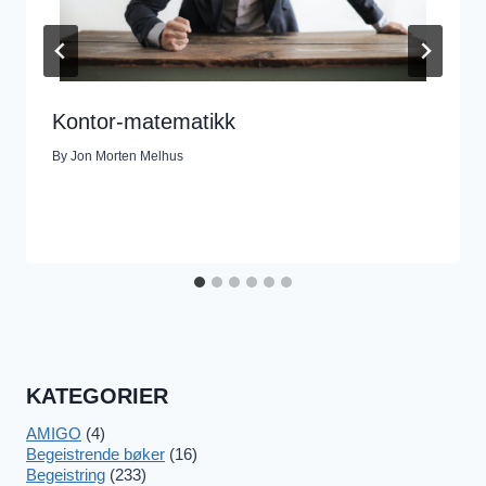
Kontor-matematikk
By
Jon Morten Melhus
KATEGORIER
AMIGO
(4)
Begeistrende bøker
(16)
Begeistring
(233)