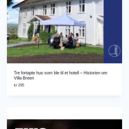
Tre fortapte hus som ble til et hotell – Historien om
Villa Breen
kr
295