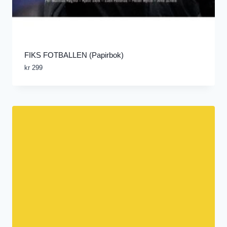
FIKS FOTBALLEN (Papirbok)
kr
299