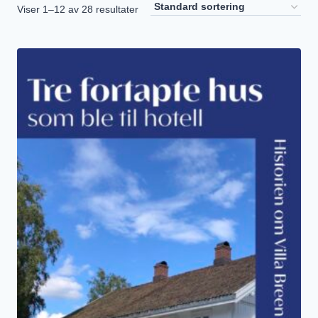
Viser 1–12 av 28 resultater