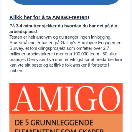
Klikk her for å ta AMIGO-testen
!
På 3-4 minutter sjekker du hvordan du har det på din
arbeidsplass!
Testen er helt anonym og du trenger ingen innlogging.
Spørsmålene er basert på Gallup’s Employee Engagement
Survey, et forskningsprosjekt som omfatter over 2,7
millioner arbeidstakere i mer enn 100.000 team i 50 ulike
bransjer. Den viser hva som er viktigst for at medarbeidere
kan yte sitt beste og at flinke folk ønsker å fortsette i
jobben.