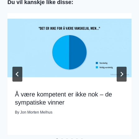
Du vil kanskje like disse:
Å være kompetent er ikke nok – de
sympatiske vinner
By
Jon Morten Melhus