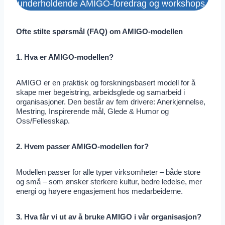
underholdende AMIGO-foredrag og workshops.
Ofte stilte spørsmål (FAQ) om AMIGO-modellen
1. Hva er AMIGO-modellen?
AMIGO er en praktisk og forskningsbasert modell for å
skape mer begeistring, arbeidsglede og samarbeid i
organisasjoner. Den består av fem drivere: Anerkjennelse,
Mestring, Inspirerende mål, Glede & Humor og
Oss/Fellesskap.
2. Hvem passer AMIGO-modellen for?
Modellen passer for alle typer virksomheter – både store
og små – som ønsker sterkere kultur, bedre ledelse, mer
energi og høyere engasjement hos medarbeiderne.
3. Hva får vi ut av å bruke AMIGO i vår organisasjon?