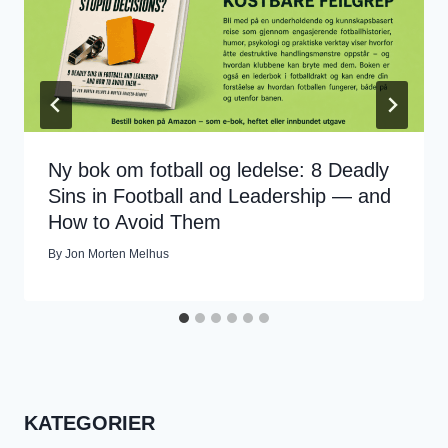
Ny bok om fotball og ledelse: 8 Deadly
Sins in Football and Leadership — and
How to Avoid Them
By
Jon Morten Melhus
KATEGORIER