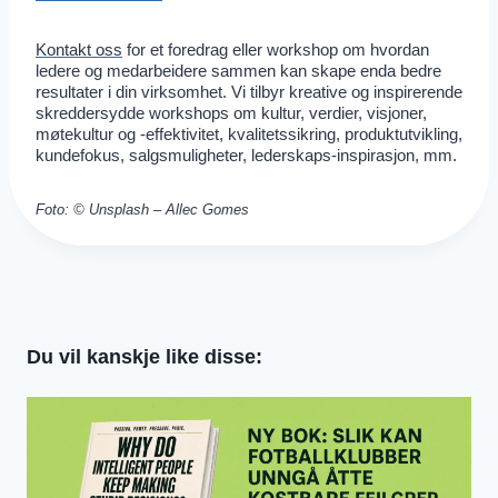
Kontakt oss
for et foredrag eller workshop om hvordan
ledere og medarbeidere sammen kan skape enda bedre
resultater i din virksomhet. Vi tilbyr kreative og inspirerende
skreddersydde workshops om kultur, verdier, visjoner,
møtekultur og -effektivitet, kvalitetssikring, produktutvikling,
kundefokus, salgsmuligheter, lederskaps-inspirasjon, mm.
Foto: © Unsplash – Allec Gomes
Du vil kanskje like disse: