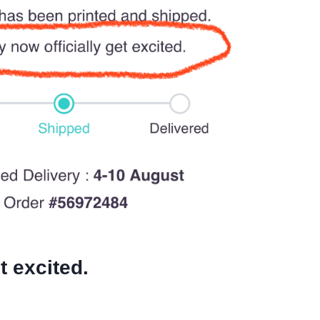
t excited.