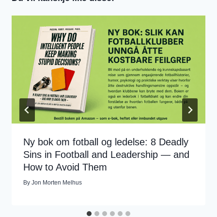
Ny bok om fotball og ledelse: 8 Deadly
Sins in Football and Leadership — and
How to Avoid Them
By
Jon Morten Melhus