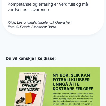
Kompetanse og erfaring er verdifullt og må
verdsettes tilsvarende.
Kilde: Les originalartikkelen
på Quera her
Foto: © Pexels / Matthew Barra
Du vil kanskje like disse: