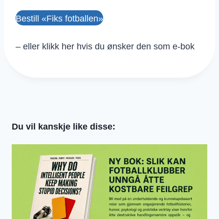
Bestill «Fiks fotballen»
– eller
klikk her hvis du ønsker den som e-bok
Du vil kanskje like disse: