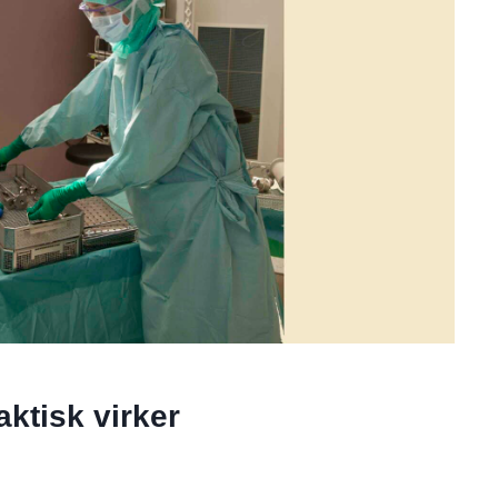
ktisk virker