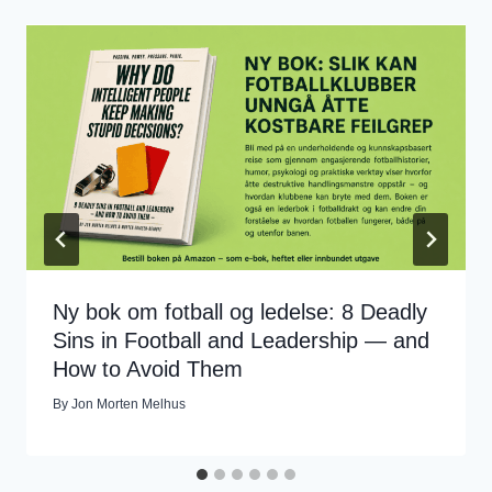
Ny bok om fotball og ledelse: 8 Deadly
Sins in Football and Leadership — and
How to Avoid Them
By
Jon Morten Melhus