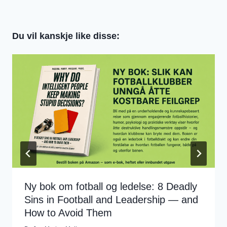
Du vil kanskje like disse:
Ny bok om fotball og ledelse: 8 Deadly
Sins in Football and Leadership — and
How to Avoid Them