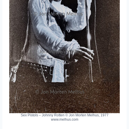
Sex Pistols – Johnny Rotten © Jon Morten Melhus, 1977
www.melhus.com